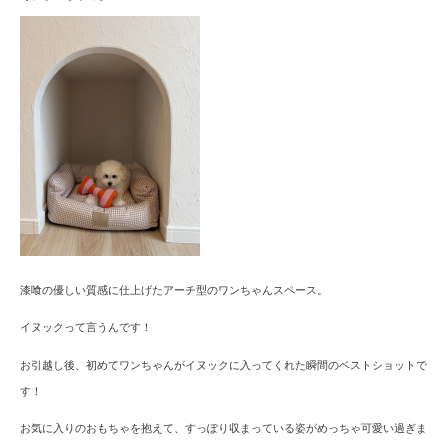
漆喰の優しい質感に仕上げたアーチ型のワンちゃんスペース。
イヌックって言うんです！
お引越し後、初めてワンちゃんがイヌックに入ってくれた瞬間のベストショットで
す！
お気に入りのおもちゃを抱えて、
すっぽり収まっている姿がめっちゃ可愛い過ぎま