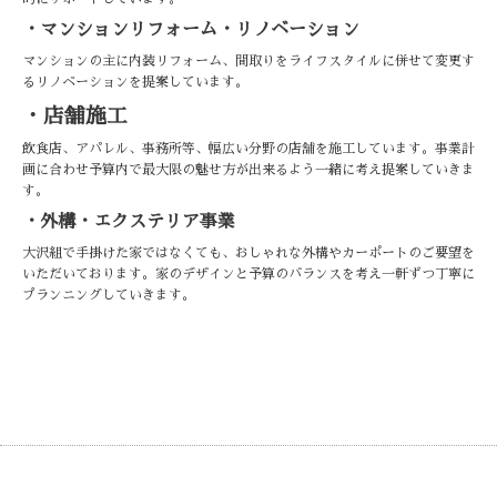
・マンションリフォーム・リノベーション
マンションの主に内装リフォーム、間取りをライフスタイルに併せて変更す
るリノベーションを提案しています。
・店舗施工
飲食店、アパレル、事務所等、幅広い分野の店舗を施工しています。事業計
画に合わせ予算内で最大限の魅せ方が出来るよう一緒に考え提案していきま
す。
・外構・エクステリア事業
大沢組で手掛けた家ではなくても、おしゃれな外構やカーポートのご要望を
いただいております。家のデザインと予算のバランスを考え一軒ずつ丁寧に
プランニングしていきます。