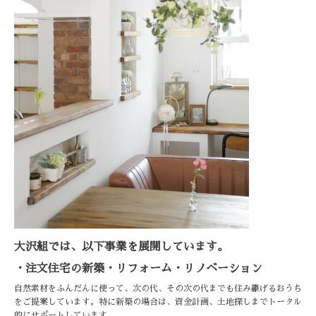
大沢組では、以下事業を展開しています。
・注文住宅の新築・リフォーム・リノベーション
自然素材をふんだんに使って、次の代、その次の代までも住み継げるおうち
をご提案しています。特に新築の場合は、資金計画、土地探しまでトータル
的にサポートしています。