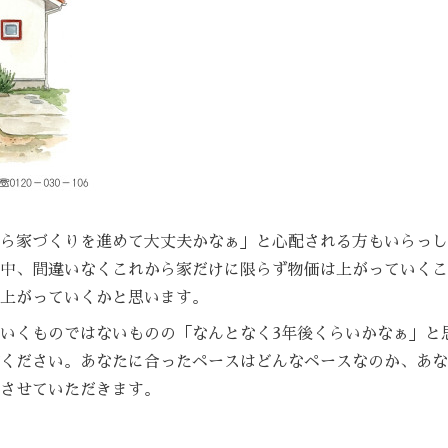
ら家づくりを進めて大丈夫かなぁ」と心配される方もいらっし
中、間違いなくこれから家だけに限らず物価は上がっていくこ
上がっていくかと思います。
いくものではないものの「なんとなく3年後くらいかなぁ」と
ください。あなたに合ったペースはどんなペースなのか、あな
させていただきます。