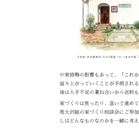
中東情勢の影響もあって、「これか
益々上がっていくことが予測される
後は人手不足の兼ね合いから送料も
家づくりは焦ったり、急いで進めて
度大沢組の家づくり相談会にご参加
しはどんなものなのかを一緒に考え