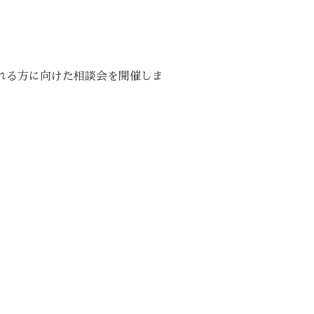
れる方に向けた相談会を開催しま