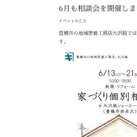
6月も相談会を開催しま
イベントのこと
豊橋市の地域密着工務店大沢組では
す。