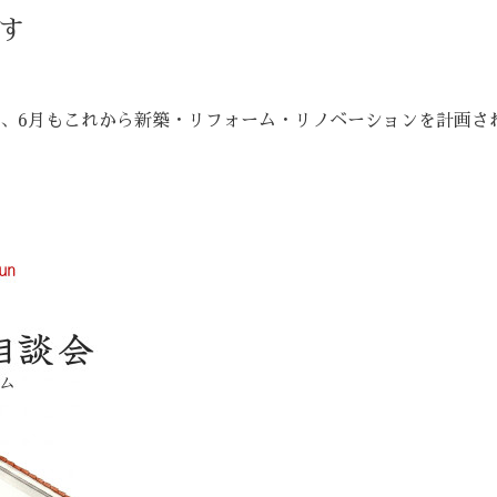
す
、6月もこれから新築・リフォーム・リノベーションを計画さ