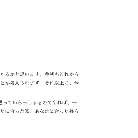
ゃるかと思います。金利もこれから
とが考えられます。それ以上に、今
思っていらっしゃるのであれば、一
たに合った家、あなたに合った暮ら