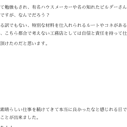
て勉強もされ、有名ハウスメーカーや名の知れたビルダーさん
ですが、なんでだろう？
る訳でもない、特別な材料を仕入れられるルートやコネがある
、こちら都合で考えない工務店としては自信と責任を持って仕
頂けたのだと思います。
素晴らしい仕事を続けてきて本当に良かったなと感じれる日で
ことが出来ました。