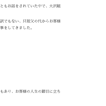
ともお話をされていた中で、大沢組
訳でもない、只祖父の代からお客様
事をしてきました。
もあり、お客様の人生の節目に立ち