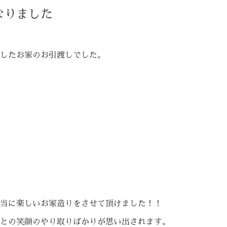
なりました
したお家のお引渡しでした。
当に楽しいお家造りをさせて頂けました！！
との笑顔のやり取りばかりが思い出されます。