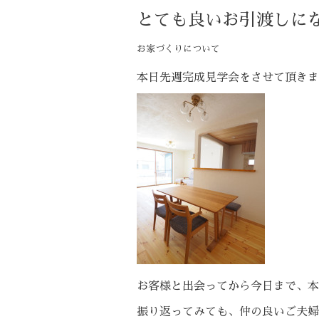
とても良いお引渡しに
お家づくりについて
本日先週完成見学会をさせて頂きま
お客様と出会ってから今日まで、本
振り返ってみても、仲の良いご夫婦