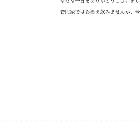
幸せな一日をありがとうございまし
普段家ではお酒を飲みませんが、今