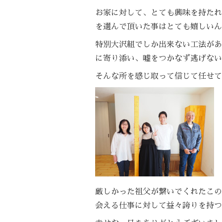
お家に対して、とても興味を持たれ
を選んで頂いた事はとても嬉しいん
特別大沢組でしか出来ない工法があ
に寄り添い、嘘をつかなず逃げない
そんな所を感じ取って信じて任せて
厳しかった祖父が繋いでくれたこの
会える仕事に対して益々誇りを持つ