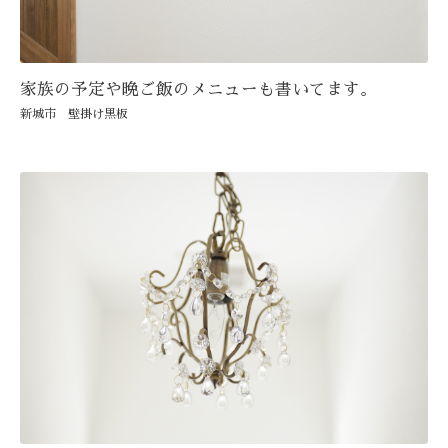
家族の予定や晩ご飯のメニューも書いてます。
新城市 壁掛け黒板