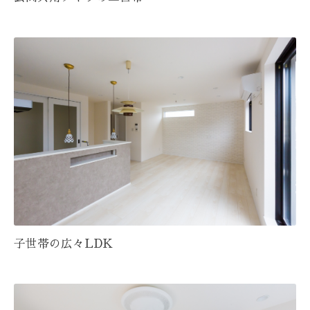
子世帯の広々LDK