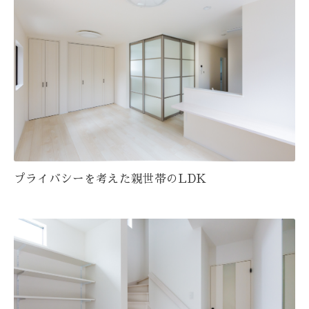
プライバシーを考えた親世帯のLDK