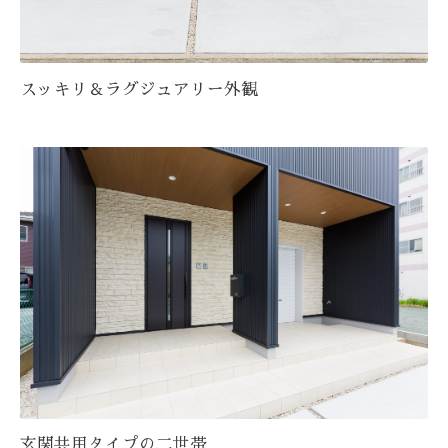
スッキリ＆ラグジュアリー外観
玄関共用タイプの二世帯