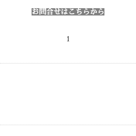
お問合せはこちらから
1