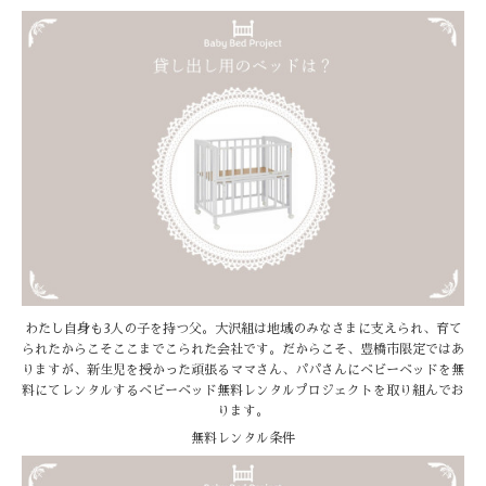
わたし自身も3人の子を持つ父。大沢組は地域のみなさまに支えられ、育て
られたからこそここまでこられた会社です。だからこそ、豊橋市限定ではあ
りますが、新生児を授かった頑張るママさん、パパさんにベビーベッドを無
料にてレンタルするベビーベッド無料レンタルプロジェクトを取り組んでお
ります。
無料レンタル条件